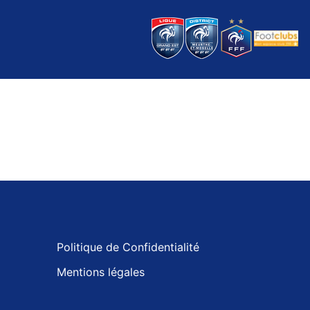
Politique de Confidentialité
Mentions légales